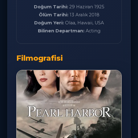
Doğum Tarihi:
29 Haziran 1925
Ölüm Tarihi:
13 Aralık 2018
Doğum Yeri:
Olaa, Hawaii, USA
Bilinen Departman:
Acting
Filmografisi