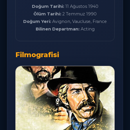
Doğum Tarihi:
11 Ağustos 1940
Ölüm Tarihi:
2 Temmuz 1990
Doğum Yeri:
Avignon, Vaucluse, France
Bilinen Departman:
Acting
Filmografisi