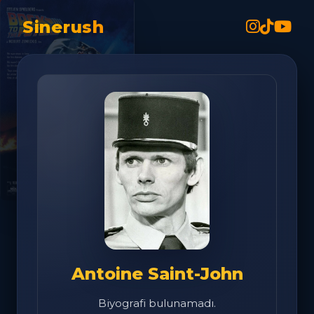
Sinerush
Antoine Saint-John
Biyografi bulunamadı.