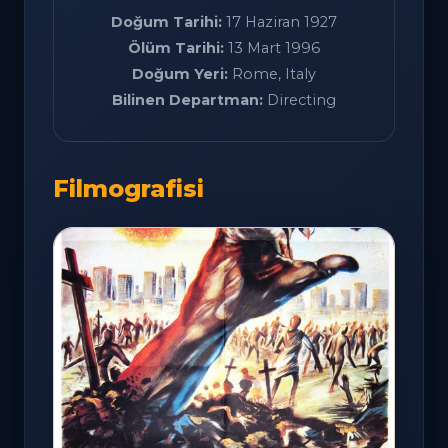
Doğum Tarihi:
17 Haziran 1927
Ölüm Tarihi:
13 Mart 1996
Doğum Yeri:
Rome, Italy
Bilinen Departman:
Directing
Filmografisi