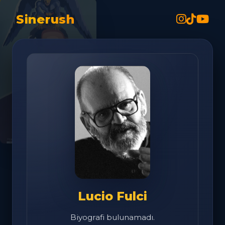
Sinerush
Lucio Fulci
Biyografi bulunamadı.