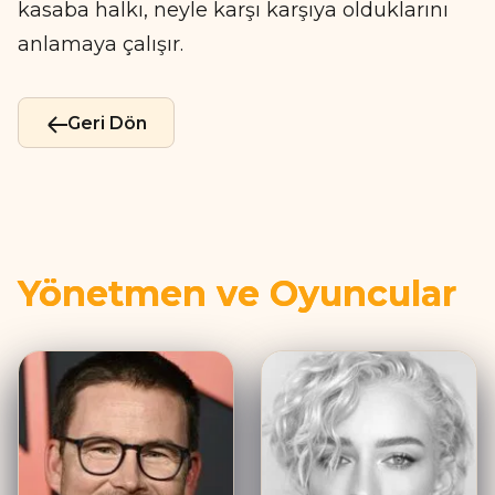
kasaba halkı, neyle karşı karşıya olduklarını
anlamaya çalışır.
Geri Dön
Yönetmen ve Oyuncular